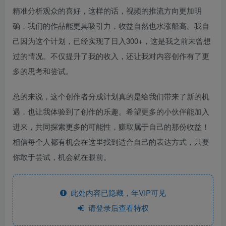
精准分析观众的喜好，这样的话，视频的推流方向更加明
确，我们的作品能更具吸引力，收益自然也水涨船高。我自
己因为这个计划，已经实现了日入300+，这是我之前未曾想
过的情况。不仅提升了我的收入，还让我对内容创作有了更
多的思考和尝试。
总的来说，这个创作者分成计划真的是给我们带来了新的机
遇，也让我体验到了创作的乐趣。希望更多的小伙伴能加入
进来，共同探索更多的可能性，赚取属于自己的那份收益！
相信每个人都有机会在这里找到适合自己的表达方式，只要
你敢于尝试，机会就在眼前。
此处内容已隐藏，年VIP可见
请登录后查看特权