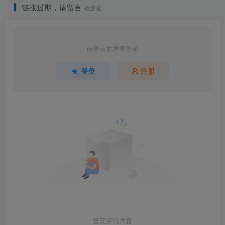
链接过期，请留言
抢沙发
请登录后发表评论
登录
注册
暂无评论内容