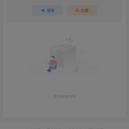
登录
注册
暂无评论内容