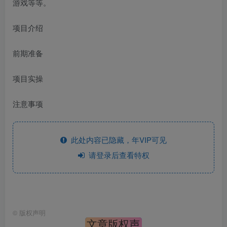
游戏等等。
项目介绍
前期准备
项目实操
注意事项
此处内容已隐藏，年VIP可见
请登录后查看特权
©
版权声明
文章版权声