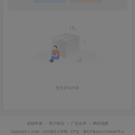
暂无评论内容
友链申请
用户协议
广告合作
网站地图
Copyright © 2026 ·
小白项目分享网
· ICP证：
鲁ICP备2021039695号-4