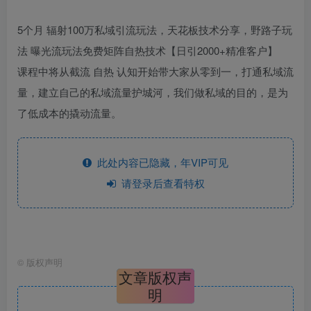
5个月 辐射100万私域引流玩法，天花板技术分享，野路子玩
法 曝光流玩法免费矩阵自热技术【日引2000+精准客户】
课程中将从截流 自热 认知开始带大家从零到一，打通私域流
量，建立自己的私域流量护城河，我们做私域的目的，是为
了低成本的撬动流量。
此处内容已隐藏，年VIP可见
请登录后查看特权
©
版权声明
文章版权声
明