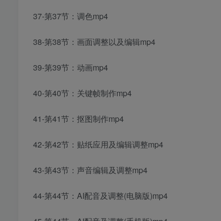
37-第37节：调色mp4
38-第38节：画面调整以及编辑mp4
39-第39节：动画mp4
40-第40节：关键帧制作mp4
41-第41节：抠图制作mp4
42-第42节：贴纸应用及编辑调整mp4
43-第43节：声音编辑及调整mp4
44-第44节：AI配音及调整(电脑版)mp4