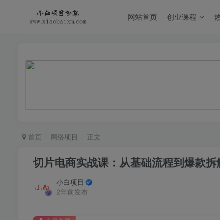
网站首页
创业课程
首页
网络项目
正文
切片电商实战课：从基础流程到爆款拆
小白项目
2年前发布