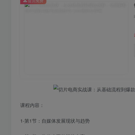
会员免费
课程内容：
1-第1节：自媒体发展现状与趋势