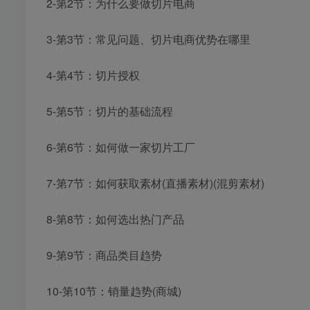
2-第2节：为什么要做切片电商
3-第3节：常见问题、切片电商优势在哪里
4-第4节：切片授权
5-第5节：切片的基础流程
6-第6节：如何做一家切片工厂
7-第7节：如何获取素材(直播素材)(混剪素材)
8-第8节：如何选出热门产品
9-第9节：商品类目趋势
10-第10节：销量趋势(商城)