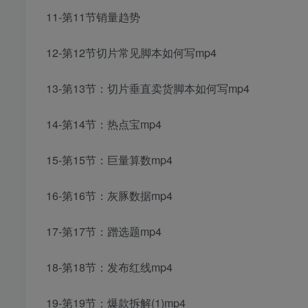
11-第11节销量趋势
12-第12节切片常见脚本如何写mp4
13-第13节：切片垂直卖货脚本如何写mp4
14-第14节：热点宝mp4
15-第15节：巨量算数mp4
16-第16节：灰豚数据mp4
17-第17节：蹭选题mp4
18-第18节：发布红线mp4
19-第19节：爆款拆解(1)mp4