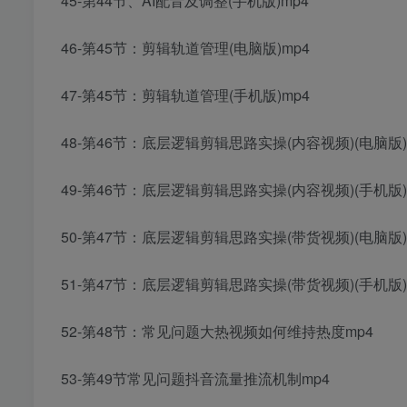
45-第44节、AI配音及调整(手机版)mp4
46-第45节：剪辑轨道管理(电脑版)mp4
47-第45节：剪辑轨道管理(手机版)mp4
48-第46节：底层逻辑剪辑思路实操(内容视频)(电脑版)
49-第46节：底层逻辑剪辑思路实操(内容视频)(手机版)
50-第47节：底层逻辑剪辑思路实操(带货视频)(电脑版)
51-第47节：底层逻辑剪辑思路实操(带货视频)(手机版)
52-第48节：常见问题大热视频如何维持热度mp4
53-第49节常见问题抖音流量推流机制mp4