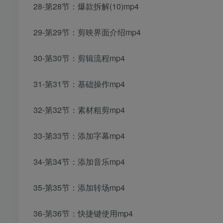
28-第28节：爆款拆解(10)mp4
29-第29节：剪映界面介绍mp4
30-第30节：剪辑流程mp4
31-第31节：基础操作mp4
32-第32节：素材粗剪mp4
33-第33节：添加字幕mp4
34-第34节：添加音乐mp4
35-第35节：添加转场mp4
36-第36节：快捷键使用mp4