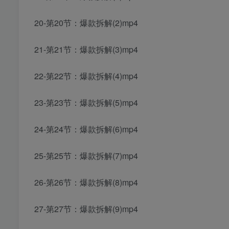
20-第20节：爆款拆解(2)mp4
21-第21节：爆款拆解(3)mp4
22-第22节：爆款拆解(4)mp4
23-第23节：爆款拆解(5)mp4
24-第24节：爆款拆解(6)mp4
25-第25节：爆款拆解(7)mp4
26-第26节：爆款拆解(8)mp4
27-第27节：爆款拆解(9)mp4