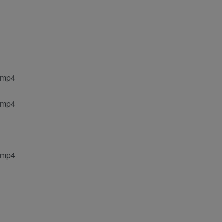
mp4
mp4
mp4