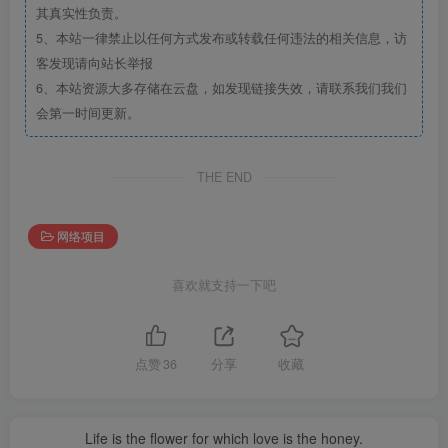
其真实性负责。
5、本站一律禁止以任何方式发布或转载任何违法的相关信息，访
客发现请向站长举报
6、本站资源大多存储在云盘，如发现链接失效，请联系我们我们
会第一时间更新。
THE END
网络项目
喜欢就支持一下吧
点赞
36
分享
收藏
Life is the flower for which love is the honey.