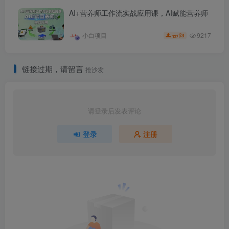
AI+营养师工作流实战应用课，AI赋能营养师
9217
小白项目
3
云币
链接过期，请留言
抢沙发
请登录后发表评论
登录
注册