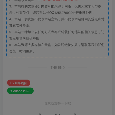
3、本网站的文章部分内容可能来源于网络，仅供大家学习与参
考，如有侵权，请联系站长QQ1258979922进行删除处理。
4、本站一切资源不代表本站立场，并不代表本站赞同其观点和对
其真实性负责。
5、本站一律禁止以任何方式发布或转载任何违法的相关信息，访
客发现请向站长举报
6、本站资源大多存储在云盘，如发现链接失效，请联系我们我们
会第一时间更新。
THE END
网络项目
# Adobe 2025
喜欢就支持一下吧