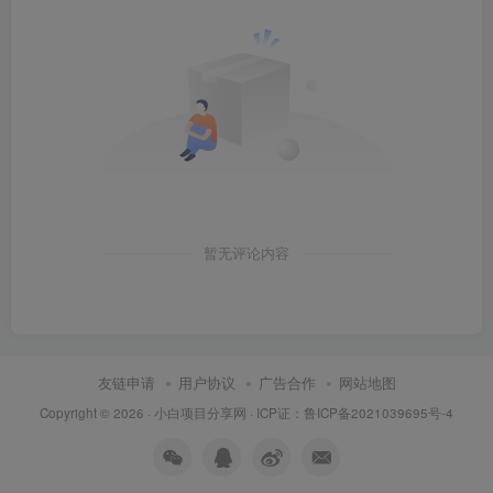
暂无评论内容
友链申请
用户协议
广告合作
网站地图
Copyright © 2026 ·
小白项目分享网
· ICP证：
鲁ICP备2021039695号-4