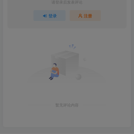
请登录后发表评论
登录
注册
暂无评论内容