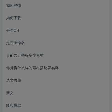
如何寻找
如何下载
是否CR
是否重命名
目前共计整备多少素材
你觉得什么样的素材搭配容易爆
选文思路
新文
经典爆款