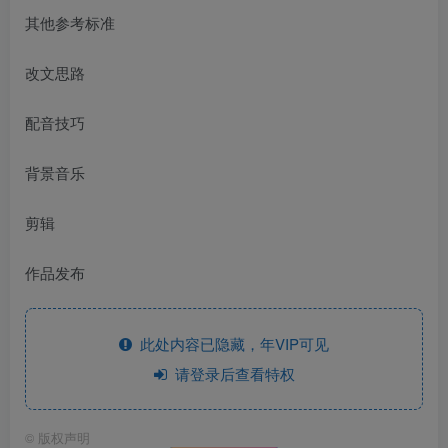
其他参考标准
改文思路
配音技巧
背景音乐
剪辑
作品发布
此处内容已隐藏，年VIP可见
请登录后查看特权
©
版权声明