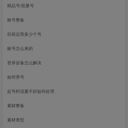
精品号/批量号
账号整备
目前运营多少个号
账号怎么来的
登录设备怎么解决
如何养号
起号时流量不好如何处理
素材整备
素材类型