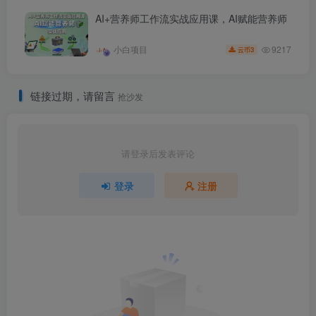
AI+营养师工作流实战应用课，AI赋能营养师
9217
小白项目
3
云币
链接过期，请留言
抢沙发
请登录后发表评论
登录
注册