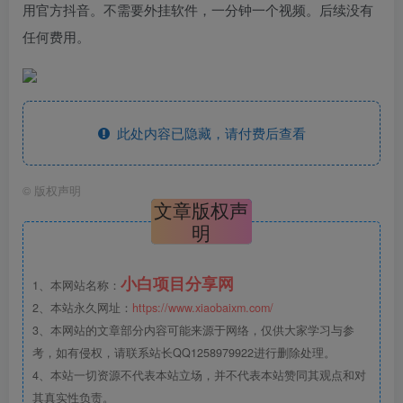
用官方抖音。不需要外挂软件，一分钟一个视频。后续没有
任何费用。
此处内容已隐藏，请付费后查看
©
版权声明
文章版权声
明
小白项目分享网
1、本网站名称：
2、本站永久网址：
https://www.xiaobaixm.com/
3、本网站的文章部分内容可能来源于网络，仅供大家学习与参
考，如有侵权，请联系站长QQ1258979922进行删除处理。
4、本站一切资源不代表本站立场，并不代表本站赞同其观点和对
其真实性负责。