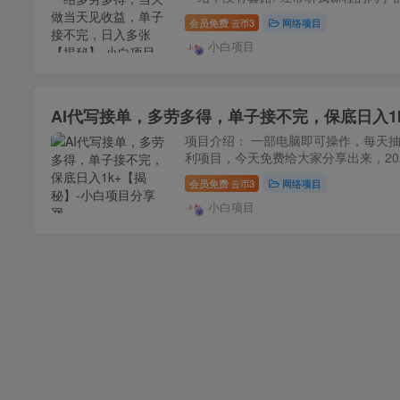
会员免费
3
网络项目
云币
小白项目
AI代写接单，多劳多得，单子接不完，保底日入1
项目介绍： 一部电脑即可操作，每天
利项目，今天免费给大家分享出来，202
会员免费
3
网络项目
云币
小白项目